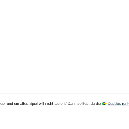
r und ein altes Spiel will nicht laufen? Dann solltest du die
DosBox runt