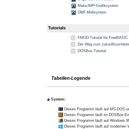
MakeJMP-Grafiksystem
DMF-Midisystem
Tutorials
FMOD-Tutorial für FreeBASIC
Der Weg zum zukunftssicheren
DOSBox-Tutorial
Tabellen-Legende
System:
Dieses Programm läuft auf MS-DOS u
Dieses Programm läuft im DOSBox-Em
Dieses Programm läuft auf Windows 9
Dieses Programm läuft auf modernen 