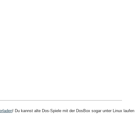
erladen
! Du kannst alte Dos-Spiele mit der DosBox sogar unter Linux laufen