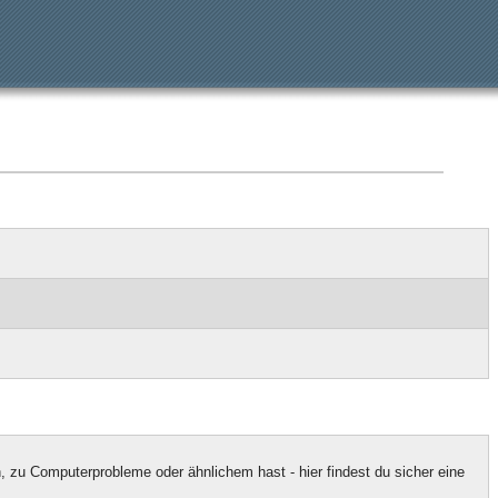
u Computerprobleme oder ähnlichem hast - hier findest du sicher eine