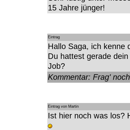
15 Jahre jünger!
Eintrag
Hallo Saga, ich kenne
Du hattest gerade dein
Job?
Kommentar: Frag' noch
Eintrag von Martin
Ist hier noch was los? 