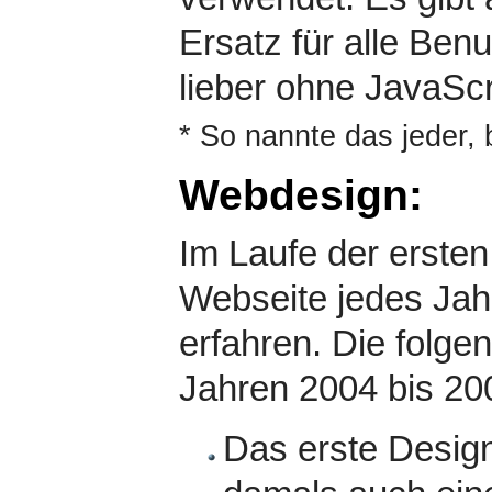
Ersatz für alle Ben
lieber ohne JavaScr
* So nannte das jeder,
Webdesign:
Im Laufe der erste
Webseite jedes Jah
erfahren. Die folge
Jahren 2004 bis 20
Das erste Design 