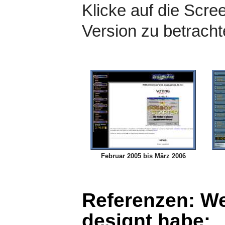
Klicke auf die Scre
Version zu betracht
Februar 2005 bis März 2006
Referenzen: We
designt habe: