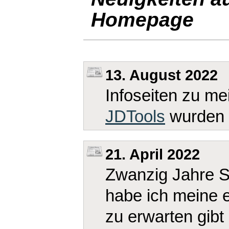
Homepage
13. August 2022
Infoseiten zu m
JDTools
wurden 
21. April 2022
Zwanzig Jahre S
habe ich meine 
zu erwarten gibt