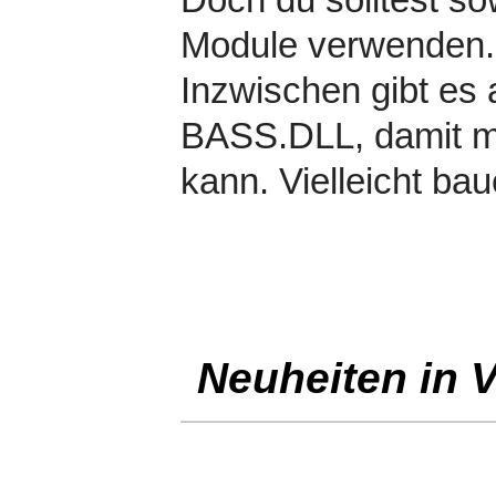
Module verwenden.
Inzwischen gibt es 
BASS.DLL, damit m
kann. Vielleicht bau
Neuheiten in V