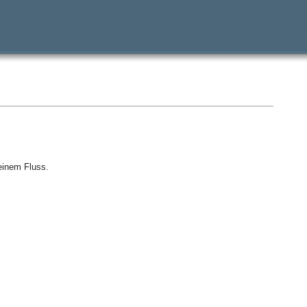
einem Fluss.