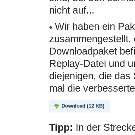
nicht auf...
Wir haben ein Pake
zusammengestellt, 
Downloadpaket befi
Replay-Datei und un
diejenigen, die das
mal die verbesserte
Download (12 KB)
Tipp:
In der Streck