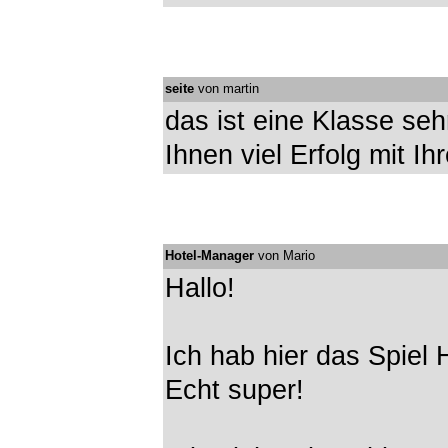
seite
von martin
das ist eine Klasse seh
Ihnen viel Erfolg mit 
Hotel-Manager
von Mario
Hallo!
Ich hab hier das Spiel
Echt super!