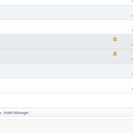
Hotel-Manager
►